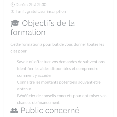
⏱️
Durée
: 2h à 2h30
🎯
Tarif
: gratuit, sur inscription
🎓 Objectifs de la
formation
Cette formation a pour but de vous donner toutes les
clés pour :
Savoir où effectuer vos demandes de subventions
Identifier les aides disponibles et comprendre
comment y accéder
Connaître les montants potentiels pouvant être
obtenus
Bénéficier de conseils concrets pour optimiser vos
chances de financement
👥 Public concerné