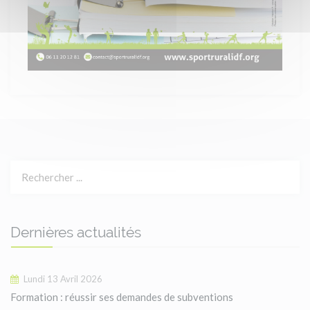
Dernières actualités
Lundi 13 Avril 2026
Formation : réussir ses demandes de subventions