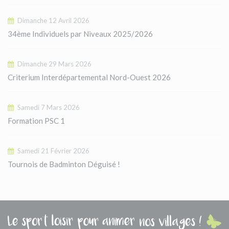
Dimanche 12 Avril 2026
34ème Individuels par Niveaux 2025/2026
Dimanche 29 Mars 2026
Criterium Interdépartemental Nord-Ouest 2026
Samedi 7 Mars 2026
Formation PSC 1
Samedi 21 Février 2026
Tournois de Badminton Déguisé !