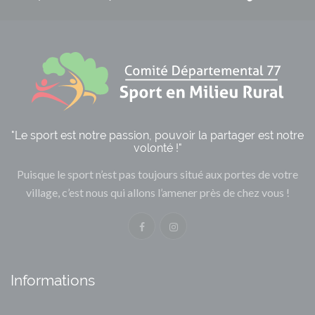
"Le sport est notre passion, pouvoir la partager est notre
volonté !"
Puisque le sport n’est pas toujours situé aux portes de votre
village, c’est nous qui allons l’amener près de chez vous !
Informations