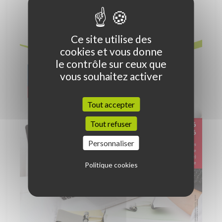
Ce site utilise des
cookies et vous donne
le contrôle sur ceux que
vous souhaitez activer
Tout accepter
Tout refuser
Personnaliser
Politique cookies