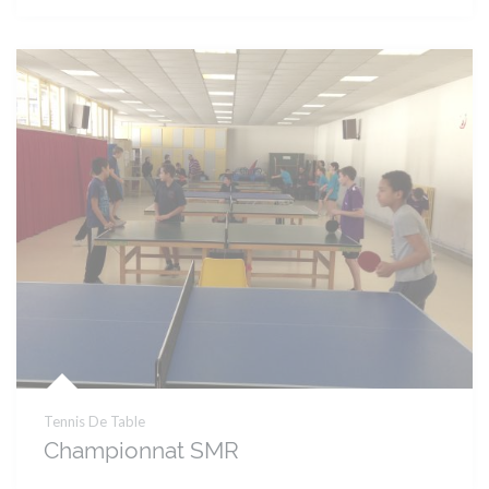
Tennis De Table
Championnat SMR