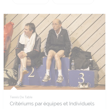
Tennis De Table
Critériums par équipes et Individuels