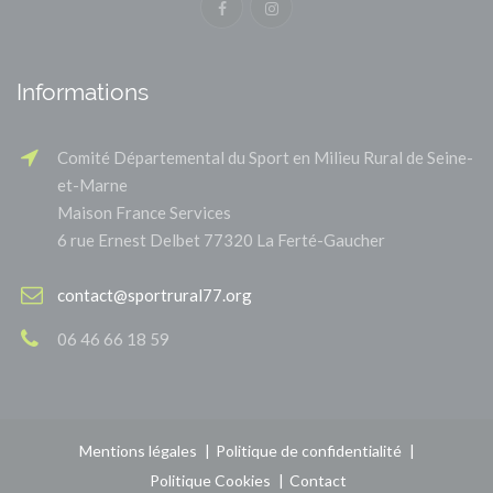
Informations
Comité Départemental du Sport en Milieu Rural de Seine-
et-Marne
Maison France Services
6 rue Ernest Delbet 77320 La Ferté-Gaucher
contact@sportrural77.org
06 46 66 18 59
Mentions légales
Politique de confidentialité
Politique Cookies
Contact