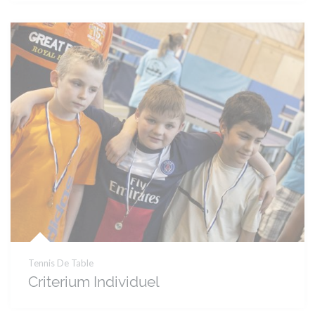
Tennis De Table
Criterium Individuel