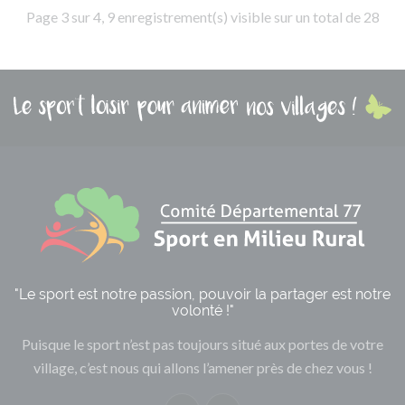
Page 3 sur 4, 9 enregistrement(s) visible sur un total de 28
"Le sport est notre passion, pouvoir la partager est notre
volonté !"
Puisque le sport n’est pas toujours situé aux portes de votre
village, c’est nous qui allons l’amener près de chez vous !