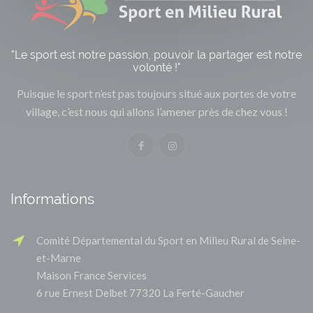
"Le sport est notre passion, pouvoir la partager est notre
volonté !"
Puisque le sport n’est pas toujours situé aux portes de votre
village, c’est nous qui allons l’amener près de chez vous !
Informations
Comité Départemental du Sport en Milieu Rural de Seine-
et-Marne
Maison France Services
6 rue Ernest Delbet 77320 La Ferté-Gaucher