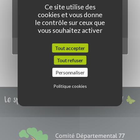
Ce site utilise des
cookies et vous donne
le contrôle sur ceux que
vous souhaitez activer
Tout accepter
Tout refuser
Personnaliser
Politique cookies