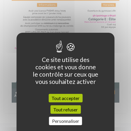
Ce site utilise des
cookies et vous donne
le contrôle sur ceux que
vous souhaitez activer
Tout accepter
Tout refuser
Personnaliser