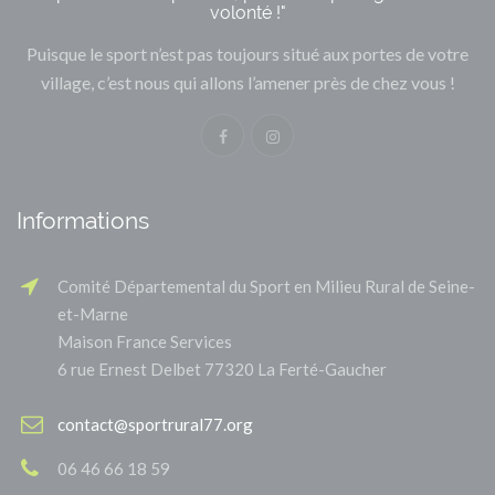
volonté !"
Puisque le sport n’est pas toujours situé aux portes de votre
village, c’est nous qui allons l’amener près de chez vous !
Informations
Comité Départemental du Sport en Milieu Rural de Seine-
et-Marne
Maison France Services
6 rue Ernest Delbet 77320 La Ferté-Gaucher
contact@sportrural77.org
06 46 66 18 59