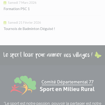
Samedi 7 Mars 2026
Formation PSC 1
Samedi 21 Février 2026
Tournois de Badminton Déguisé !
"Le sport est notre passion, pouvoir la partager est notre